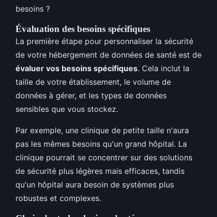
besoins ?
Évaluation des besoins spécifiques
La première étape pour personnaliser la sécurité
de votre hébergement de données de santé est de
évaluer vos besoins spécifiques
. Cela inclut la
taille de votre établissement, le volume de
données à gérer, et les types de données
sensibles que vous stockez.
Par exemple, une clinique de petite taille n'aura
pas les mêmes besoins qu'un grand hôpital. La
clinique pourrait se concentrer sur des solutions
de sécurité plus légères mais efficaces, tandis
qu'un hôpital aura besoin de systèmes plus
robustes et complexes.