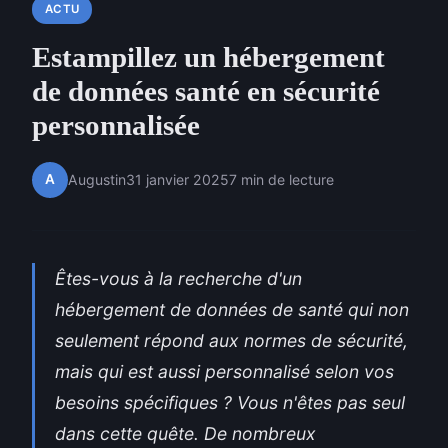
ACTU
Estampillez un hébergement
de données santé en sécurité
personnalisée
A
Augustin
31 janvier 2025
7 min de lecture
Êtes-vous à la recherche d'un
hébergement de données de santé qui non
seulement répond aux normes de sécurité,
mais qui est aussi personnalisé selon vos
besoins spécifiques ? Vous n'êtes pas seul
dans cette quête. De nombreux