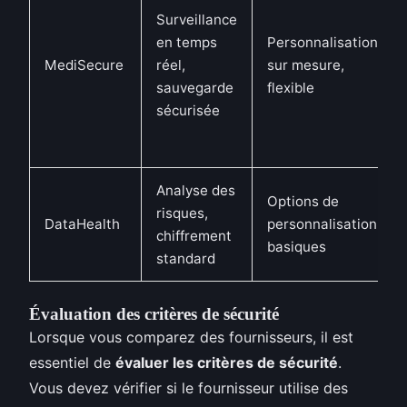
Surveillance
en temps
Personnalisation
MediSecure
réel,
sur mesure,
sauvegarde
flexible
sécurisée
Analyse des
Options de
risques,
DataHealth
personnalisation
chiffrement
basiques
standard
Évaluation des critères de sécurité
Lorsque vous comparez des fournisseurs, il est
essentiel de
évaluer les critères de sécurité
.
Vous devez vérifier si le fournisseur utilise des