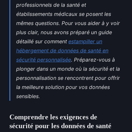
professionnels de la santé et
établissements médicaux se posent les
mêmes questions. Pour vous aider à y voir
plus clair, nous avons préparé un guide
détaillé sur comment
estampiller un
hébergement de données de santé en
sécurité personnalisée
. Préparez-vous à
plonger dans un monde où la sécurité et la
personnalisation se rencontrent pour offrir
la meilleure solution pour vos données
sensibles.
Comprendre les exigences de
sécurité pour les données de santé