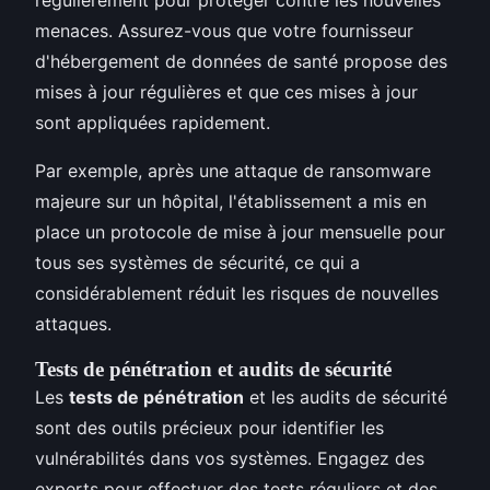
menaces. Assurez-vous que votre fournisseur
d'hébergement de données de santé propose des
mises à jour régulières et que ces mises à jour
sont appliquées rapidement.
Par exemple, après une attaque de ransomware
majeure sur un hôpital, l'établissement a mis en
place un protocole de mise à jour mensuelle pour
tous ses systèmes de sécurité, ce qui a
considérablement réduit les risques de nouvelles
attaques.
Tests de pénétration et audits de sécurité
Les
tests de pénétration
et les audits de sécurité
sont des outils précieux pour identifier les
vulnérabilités dans vos systèmes. Engagez des
experts pour effectuer des tests réguliers et des