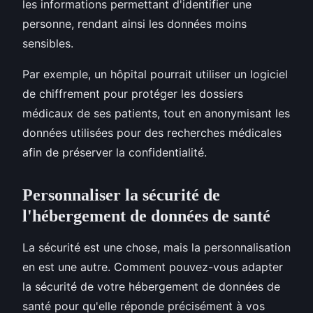
les informations permettant d'identifier une
personne, rendant ainsi les données moins
sensibles.
Par exemple, un hôpital pourrait utiliser un logiciel
de chiffrement pour protéger les dossiers
médicaux de ses patients, tout en anonymisant les
données utilisées pour des recherches médicales
afin de préserver la confidentialité.
Personnaliser la sécurité de
l'hébergement de données de santé
La sécurité est une chose, mais la personnalisation
en est une autre. Comment pouvez-vous adapter
la sécurité de votre hébergement de données de
santé pour qu'elle réponde précisément à vos