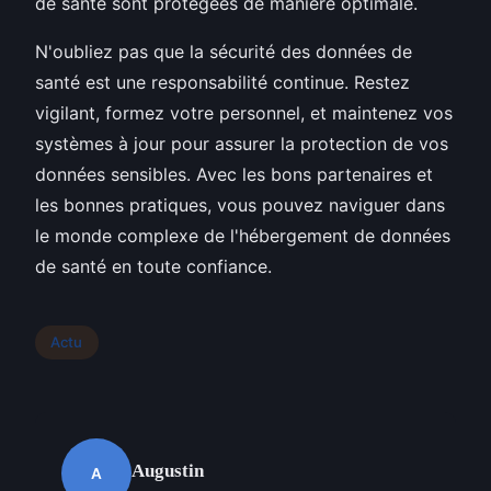
de santé sont protégées de manière optimale.
N'oubliez pas que la sécurité des données de
santé est une responsabilité continue. Restez
vigilant, formez votre personnel, et maintenez vos
systèmes à jour pour assurer la protection de vos
données sensibles. Avec les bons partenaires et
les bonnes pratiques, vous pouvez naviguer dans
le monde complexe de l'hébergement de données
de santé en toute confiance.
Actu
Augustin
A