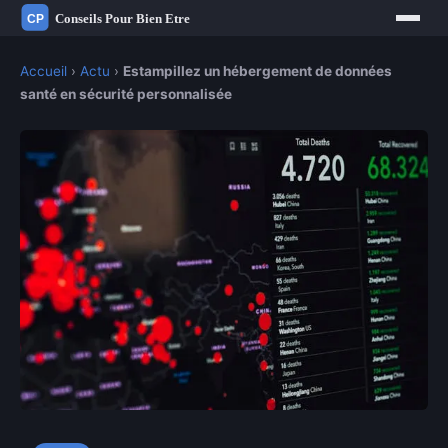
Accueil
›
Actu
›
Estampillez un hébergement de données
santé en sécurité personnalisée