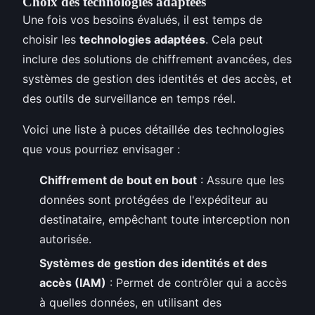
Choix des technologies adaptées
Une fois vos besoins évalués, il est temps de
choisir les
technologies adaptées
. Cela peut
inclure des solutions de chiffrement avancées, des
systèmes de gestion des identités et des accès, et
des outils de surveillance en temps réel.
Voici une liste à puces détaillée des technologies
que vous pourriez envisager :
Chiffrement de bout en bout
: Assure que les
données sont protégées de l'expéditeur au
destinataire, empêchant toute interception non
autorisée.
Systèmes de gestion des identités et des
accès (IAM)
: Permet de contrôler qui a accès
à quelles données, en utilisant des