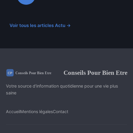
Voir tous les articles Actu →
Conseils Pour Bien Etre
Votre source d'information quotidienne pour une vie plus
saine
Accueil
Mentions légales
Contact