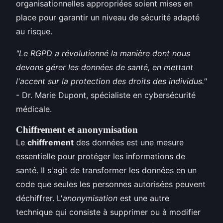
organisationnelles appropriées soient mises en
place pour garantir un niveau de sécurité adapté
au risque.
"Le RGPD a révolutionné la manière dont nous
devons gérer les données de santé, en mettant
l'accent sur la protection des droits des individus."
- Dr. Marie Dupont, spécialiste en cybersécurité
médicale.
Chiffrement et anonymisation
Le
chiffrement
des données est une mesure
essentielle pour protéger les informations de
santé. Il s'agit de transformer les données en un
code que seules les personnes autorisées peuvent
déchiffrer. L'
anonymisation
est une autre
technique qui consiste à supprimer ou à modifier