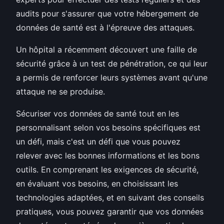
audits pour s'assurer que votre hébergement de
données de santé est à l'épreuve des attaques.
Un hôpital a récemment découvert une faille de
sécurité grâce à un test de pénétration, ce qui leur
a permis de renforcer leurs systèmes avant qu'une
attaque ne se produise.
Sécuriser vos données de santé tout en les
personnalisant selon vos besoins spécifiques est
un défi, mais c'est un défi que vous pouvez
relever avec les bonnes informations et les bons
outils. En comprenant les exigences de sécurité,
en évaluant vos besoins, en choisissant les
technologies adaptées, et en suivant des conseils
pratiques, vous pouvez garantir que vos données