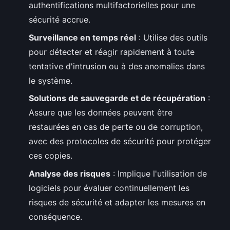
authentifications multifactorielles pour une
sécurité accrue.
Surveillance en temps réel
: Utilise des outils
pour détecter et réagir rapidement à toute
tentative d'intrusion ou à des anomalies dans
le système.
Solutions de sauvegarde et de récupération
:
Assure que les données peuvent être
restaurées en cas de perte ou de corruption,
avec des protocoles de sécurité pour protéger
ces copies.
Analyse des risques
: Implique l'utilisation de
logiciels pour évaluer continuellement les
risques de sécurité et adapter les mesures en
conséquence.