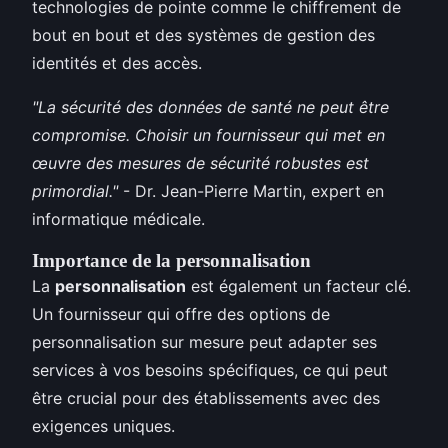
technologies de pointe comme le chiffrement de
bout en bout et des systèmes de gestion des
identités et des accès.
"La sécurité des données de santé ne peut être
compromise. Choisir un fournisseur qui met en
œuvre des mesures de sécurité robustes est
primordial."
- Dr. Jean-Pierre Martin, expert en
informatique médicale.
Importance de la personnalisation
La
personnalisation
est également un facteur clé.
Un fournisseur qui offre des options de
personnalisation sur mesure peut adapter ses
services à vos besoins spécifiques, ce qui peut
être crucial pour des établissements avec des
exigences uniques.