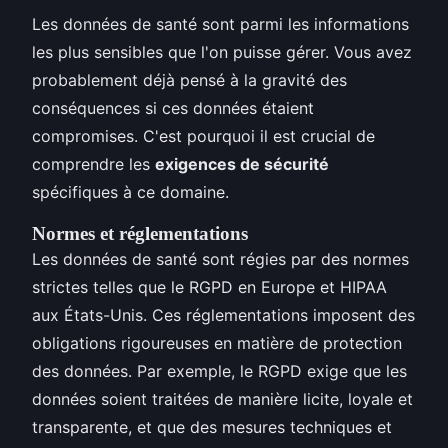
Les données de santé sont parmi les informations
les plus sensibles que l'on puisse gérer. Vous avez
probablement déjà pensé à la gravité des
conséquences si ces données étaient
compromises. C'est pourquoi il est crucial de
comprendre les
exigences de sécurité
spécifiques à ce domaine.
Normes et réglementations
Les données de santé sont régies par des normes
strictes telles que le RGPD en Europe et HIPAA
aux États-Unis. Ces réglementations imposent des
obligations rigoureuses en matière de protection
des données. Par exemple, le RGPD exige que les
données soient traitées de manière licite, loyale et
transparente, et que des mesures techniques et