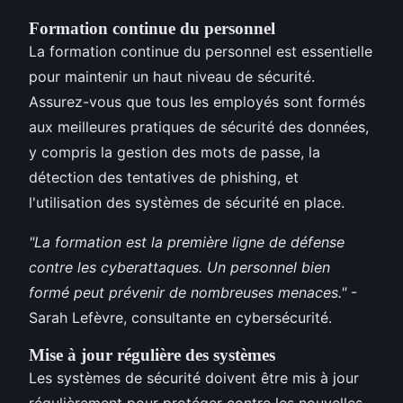
Formation continue du personnel
La formation continue du personnel est essentielle
pour maintenir un haut niveau de sécurité.
Assurez-vous que tous les employés sont formés
aux meilleures pratiques de sécurité des données,
y compris la gestion des mots de passe, la
détection des tentatives de phishing, et
l'utilisation des systèmes de sécurité en place.
"La formation est la première ligne de défense
contre les cyberattaques. Un personnel bien
formé peut prévenir de nombreuses menaces."
-
Sarah Lefèvre, consultante en cybersécurité.
Mise à jour régulière des systèmes
Les systèmes de sécurité doivent être mis à jour
régulièrement pour protéger contre les nouvelles