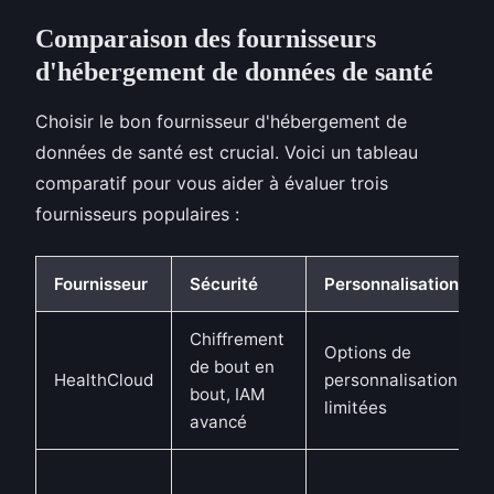
Comparaison des fournisseurs
d'hébergement de données de santé
Choisir le bon fournisseur d'hébergement de
données de santé est crucial. Voici un tableau
comparatif pour vous aider à évaluer trois
fournisseurs populaires :
Fournisseur
Sécurité
Personnalisation
Chiffrement
Options de
de bout en
HealthCloud
personnalisation
bout, IAM
limitées
avancé