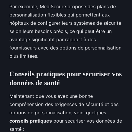
Par exemple, MediSecure propose des plans de
personnalisation flexibles qui permettent aux
hôpitaux de configurer leurs systèmes de sécurité
selon leurs besoins précis, ce qui peut être un
avantage significatif par rapport à des
fournisseurs avec des options de personnalisation
plus limitées.
Conseils pratiques pour sécuriser vos
données de santé
Maintenant que vous avez une bonne
compréhension des exigences de sécurité et des
options de personnalisation, voici quelques
conseils pratiques
pour sécuriser vos données de
santé :