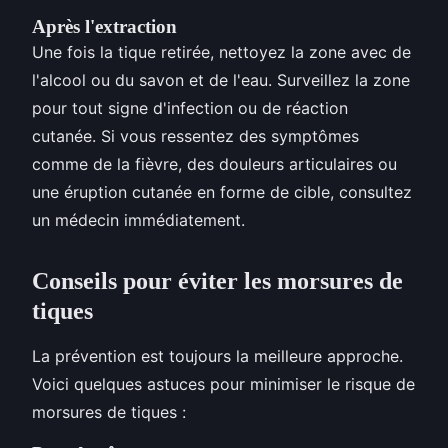
Après l'extraction
Une fois la tique retirée, nettoyez la zone avec de
l'alcool ou du savon et de l'eau. Surveillez la zone
pour tout signe d'infection ou de réaction
cutanée. Si vous ressentez des symptômes
comme de la fièvre, des douleurs articulaires ou
une éruption cutanée en forme de cible, consultez
un médecin immédiatement.
Conseils pour éviter les morsures de
tiques
La prévention est toujours la meilleure approche.
Voici quelques astuces pour minimiser le risque de
morsures de tiques :