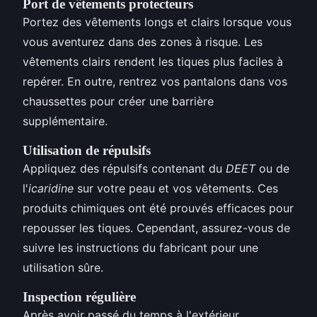
Port de vêtements protecteurs
Portez des vêtements longs et clairs lorsque vous
vous aventurez dans des zones à risque. Les
vêtements clairs rendent les tiques plus faciles à
repérer. En outre, rentrez vos pantalons dans vos
chaussettes pour créer une barrière
supplémentaire.
Utilisation de répulsifs
Appliquez des répulsifs contenant du
DEET
ou de
l'
icaridine
sur votre peau et vos vêtements. Ces
produits chimiques ont été prouvés efficaces pour
repousser les tiques. Cependant, assurez-vous de
suivre les instructions du fabricant pour une
utilisation sûre.
Inspection régulière
Après avoir passé du temps à l'extérieur,