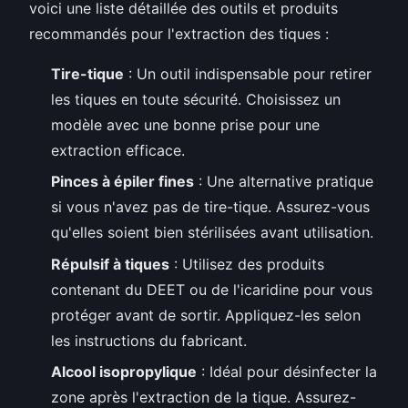
voici une liste détaillée des outils et produits
recommandés pour l'extraction des tiques :
Tire-tique
: Un outil indispensable pour retirer
les tiques en toute sécurité. Choisissez un
modèle avec une bonne prise pour une
extraction efficace.
Pinces à épiler fines
: Une alternative pratique
si vous n'avez pas de tire-tique. Assurez-vous
qu'elles soient bien stérilisées avant utilisation.
Répulsif à tiques
: Utilisez des produits
contenant du DEET ou de l'icaridine pour vous
protéger avant de sortir. Appliquez-les selon
les instructions du fabricant.
Alcool isopropylique
: Idéal pour désinfecter la
zone après l'extraction de la tique. Assurez-