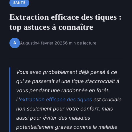
SANTÉ
Extraction efficace des tiques :
top astuces à connaître
A
Augustin
4 février 2025
6 min de lecture
Vous avez probablement déjà pensé à ce
qui se passerait si une tique s'accrochait à
vous pendant une randonnée en forêt.
L'
extraction efficace des tiques
est cruciale
non seulement pour votre confort, mais
aussi pour éviter des maladies
potentiellement graves comme la maladie