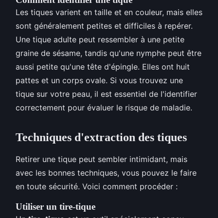
Les tiques varient en taille et en couleur, mais elles
sont généralement petites et difficiles à repérer.
Une tique adulte peut ressembler à une petite
graine de sésame, tandis qu'une nymphe peut être
aussi petite qu'une tête d'épingle. Elles ont huit
pattes et un corps ovale. Si vous trouvez une
tique sur votre peau, il est essentiel de l'identifier
correctement pour évaluer le risque de maladie.
Techniques d'extraction des tiques
Retirer une tique peut sembler intimidant, mais
avec les bonnes techniques, vous pouvez le faire
en toute sécurité. Voici comment procéder :
Utiliser un tire-tique