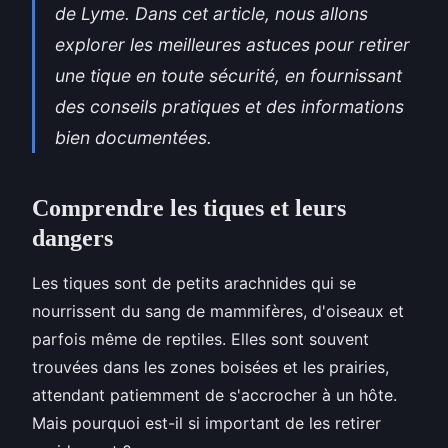
de Lyme. Dans cet article, nous allons
explorer les meilleures astuces pour retirer
une tique en toute sécurité, en fournissant
des conseils pratiques et des informations
bien documentées.
Comprendre les tiques et leurs
dangers
Les tiques sont de petits arachnides qui se
nourrissent du sang de mammifères, d'oiseaux et
parfois même de reptiles. Elles sont souvent
trouvées dans les zones boisées et les prairies,
attendant patiemment de s'accrocher à un hôte.
Mais pourquoi est-il si important de les retirer