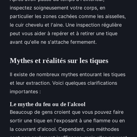
inspectez soigneusement votre corps, en
particulier les zones cachées comme les aisselles,
le cuir chevelu et l'aine. Une inspection régulière
peut vous aider à repérer et à retirer une tique
avant qu'elle ne s'attache fermement.
Mythes et réalités sur les tiques
Il existe de nombreux mythes entourant les tiques
et leur extraction. Voici quelques clarifications
importantes :
Le mythe du feu ou de l'alcool
Beaucoup de gens croient que vous pouvez faire
sortir une tique en l'exposant à une flamme ou en
la couvrant d'alcool. Cependant, ces méthodes