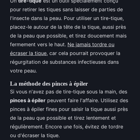
Un
tire-tique
est un outil spécialement conçu
pour retirer les tiques sans laisser de parties de
l'insecte dans la peau. Pour utiliser un tire-tique,
placez-le autour de la tête de la tique, aussi près
de la peau que possible, et tirez doucement mais
fermement vers le haut.
Ne jamais tordre ou
écraser la tique
, car cela pourrait provoquer la
régurgitation de substances infectieuses dans
votre peau.
La méthode des pinces à épiler
Si vous n'avez pas de tire-tique sous la main, des
pinces à épiler
peuvent faire l'affaire. Utilisez des
pinces à épiler fines pour saisir la tique aussi près
de la peau que possible et tirez lentement et
régulièrement. Encore une fois, évitez de tordre
ou d'écraser la tique.