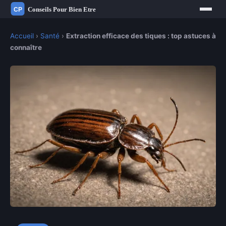
Accueil
›
Santé
›
Extraction efficace des tiques : top astuces à
connaître