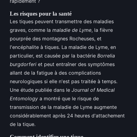
rapidement ?
Les risques pour la santé
Les tiques peuvent transmettre des maladies
graves, comme la
maladie de Lyme
, la fièvre
pourprée des montagnes Rocheuses, et
l'encéphalite à tiques. La maladie de Lyme, en
particulier, est causée par la bactérie
Borrelia
burgdorferi
et peut entraîner des symptômes
allant de la fatigue à des complications
neurologiques si elle n'est pas traitée à temps.
Une étude publiée dans le
Journal of Medical
Entomology
a montré que le risque de
transmission de la maladie de Lyme augmente
considérablement après 24 heures d'attachement
de la tique.
Comment identifier une tique