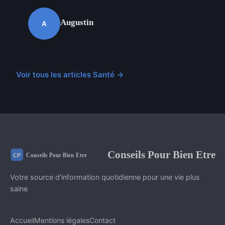
Augustin
A
Voir tous les articles Santé →
Conseils Pour Bien Etre
Votre source d'information quotidienne pour une vie plus
saine
Accueil
Mentions légales
Contact