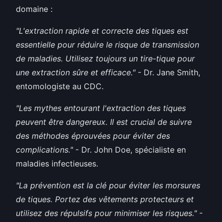
domaine :
"L'extraction rapide et correcte des tiques est
essentielle pour réduire le risque de transmission
de maladies. Utilisez toujours un tire-tique pour
une extraction sûre et efficace."
- Dr. Jane Smith,
entomologiste au CDC.
"Les mythes entourant l'extraction des tiques
peuvent être dangereux. Il est crucial de suivre
des méthodes éprouvées pour éviter des
complications."
- Dr. John Doe, spécialiste en
maladies infectieuses.
"La prévention est la clé pour éviter les morsures
de tiques. Portez des vêtements protecteurs et
utilisez des répulsifs pour minimiser les risques."
-