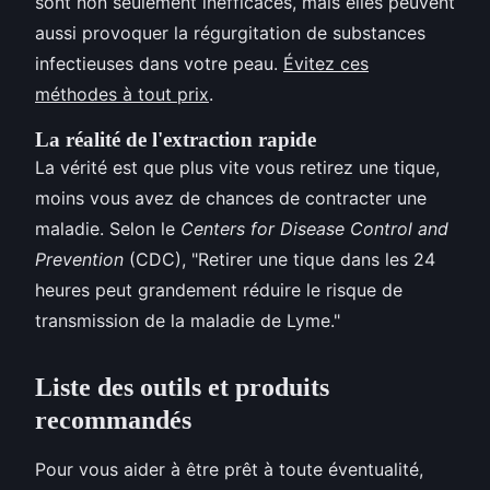
sont non seulement inefficaces, mais elles peuvent
aussi provoquer la régurgitation de substances
infectieuses dans votre peau.
Évitez ces
méthodes à tout prix
.
La réalité de l'extraction rapide
La vérité est que plus vite vous retirez une tique,
moins vous avez de chances de contracter une
maladie. Selon le
Centers for Disease Control and
Prevention
(CDC), "Retirer une tique dans les 24
heures peut grandement réduire le risque de
transmission de la maladie de Lyme."
Liste des outils et produits
recommandés
Pour vous aider à être prêt à toute éventualité,