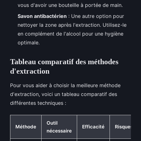
vous d'avoir une bouteille à portée de main.
Savon antibactérien
: Une autre option pour
nettoyer la zone après l'extraction. Utilisez-le
en complément de l'alcool pour une hygiène
optimale.
Tableau comparatif des méthodes
d'extraction
Pour vous aider à choisir la meilleure méthode
d'extraction, voici un tableau comparatif des
différentes techniques :
Outil
Méthode
Efficacité
Risques
nécessaire