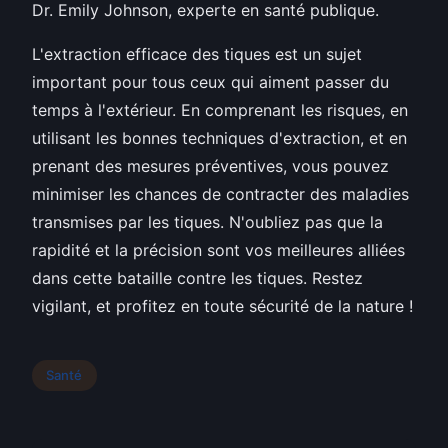
Dr. Emily Johnson, experte en santé publique.
L'extraction efficace des tiques est un sujet
important pour tous ceux qui aiment passer du
temps à l'extérieur. En comprenant les risques, en
utilisant les bonnes techniques d'extraction, et en
prenant des mesures préventives, vous pouvez
minimiser les chances de contracter des maladies
transmises par les tiques. N'oubliez pas que la
rapidité et la précision sont vos meilleures alliées
dans cette bataille contre les tiques. Restez
vigilant, et profitez en toute sécurité de la nature !
Santé